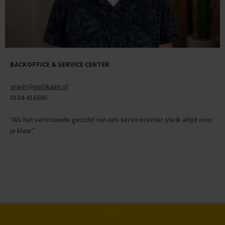
BACKOFFICE & SERVICE CENTER
erwin@pellikaan.nl
0184-416566
“Als het vertrouwde gezicht van ons servicecenter sta ik altijd voor
je klaar.”