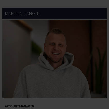
MARTIJN TANGHE
ACCOUNTMANAGER