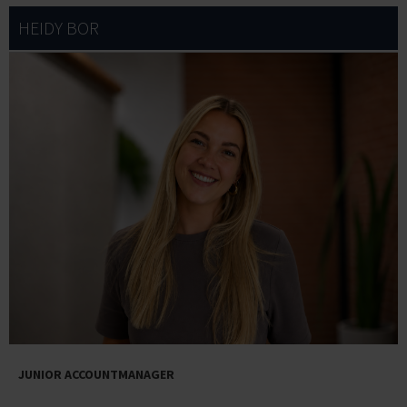
HEIDY BOR
JUNIOR ACCOUNTMANAGER