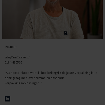
INKOOP
piet@pellikaan.nl
0184-416566
“Als hoofd inkoop weet ik hoe belangrijk de juiste verpakking is. Ik
denk graag mee over slimme en passende
verpakkingsoplossingen. ”