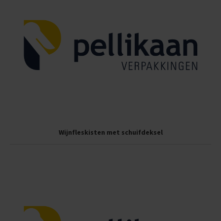
Wijnfleskisten met schuifdeksel