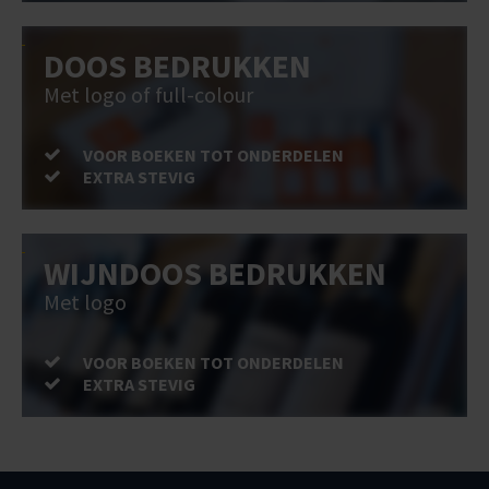
DOOS BEDRUKKEN
Met logo of full-colour
VOOR BOEKEN TOT ONDERDELEN
EXTRA STEVIG
WIJNDOOS BEDRUKKEN
Met logo
VOOR BOEKEN TOT ONDERDELEN
EXTRA STEVIG