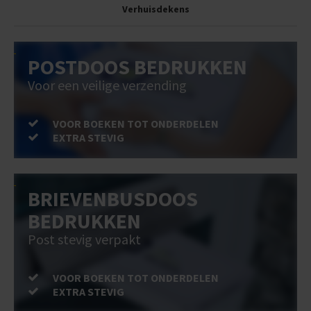
Verhuisdekens
POSTDOOS BEDRUKKEN
Voor een veilige verzending
VOOR BOEKEN TOT ONDERDELEN
EXTRA STEVIG
BRIEVENBUSDOOS
BEDRUKKEN
Post stevig verpakt
VOOR BOEKEN TOT ONDERDELEN
EXTRA STEVIG