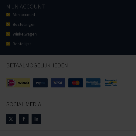
MIJN ACCOUNT
Mijn account
Bestellingen
Winkelwagen
Bestellijst
BETAALMOGELIJKHEDEN
SOCIAL MEDIA