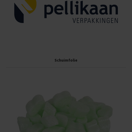
Schuimfolie