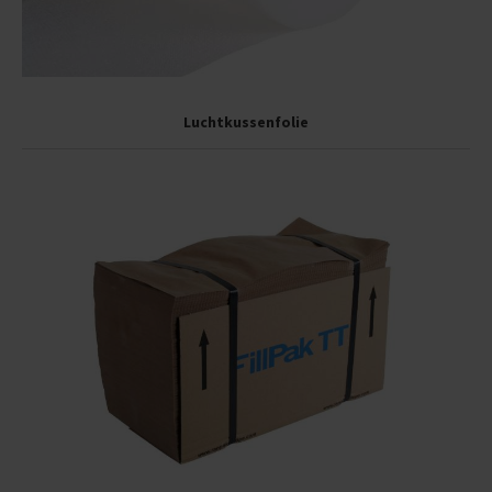
Luchtkussenfolie