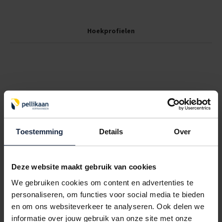
Hoekprofielen
Toestemming
Details
Over
Deze website maakt gebruik van cookies
We gebruiken cookies om content en advertenties te
personaliseren, om functies voor social media te bieden
en om ons websiteverkeer te analyseren. Ook delen we
ESD verpakking
informatie over jouw gebruik van onze site met onze