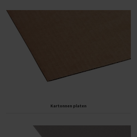
Kartonnen platen