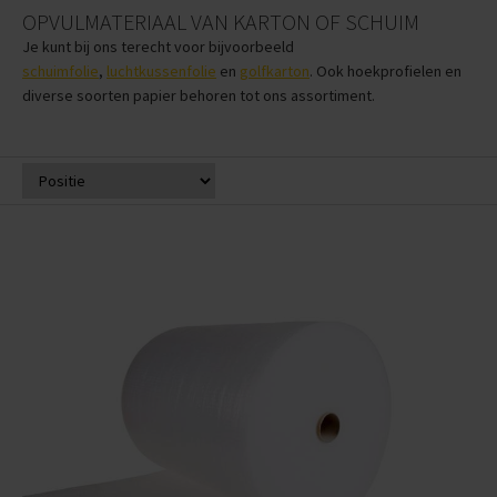
OPVULMATERIAAL VAN KARTON OF SCHUIM
Je kunt bij ons terecht voor bijvoorbeeld
schuimfolie
,
luchtkussenfolie
en
golfkarton
. Ook hoekprofielen en
diverse soorten papier behoren tot ons assortiment.