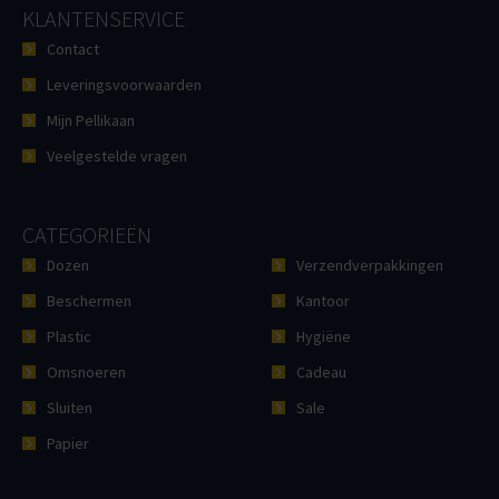
KLANTENSERVICE
Contact
Leveringsvoorwaarden
Mijn Pellikaan
Veelgestelde vragen
CATEGORIEËN
Dozen
Verzendverpakkingen
Beschermen
Kantoor
Plastic
Hygiëne
Omsnoeren
Cadeau
Sluiten
Sale
Papier