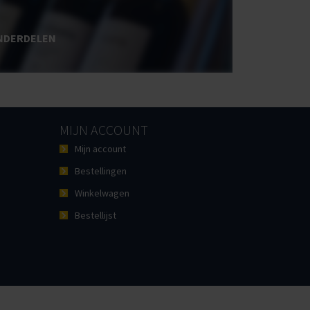
NDERDELEN
MIJN ACCOUNT
Mijn account
Bestellingen
Winkelwagen
Bestellijst