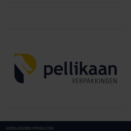
GERELATEERDE PRODUCTEN