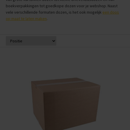
boekverpakkingen tot goedkope dozen voor je webshop. Naast
vele verschillende formaten dozen, is het ook mogelijk
een doos
op maat te laten maken
.