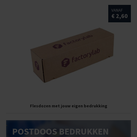
VANAF
€ 2,60
Flesdozen met jouw eigen bedrukking
POSTDOOS BEDRUKKEN