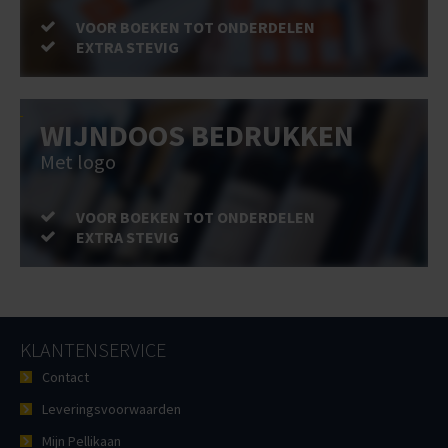
VOOR BOEKEN TOT ONDERDELEN
EXTRA STEVIG
WIJNDOOS BEDRUKKEN
Met logo
VOOR BOEKEN TOT ONDERDELEN
EXTRA STEVIG
KLANTENSERVICE
Contact
Leveringsvoorwaarden
Mijn Pellikaan