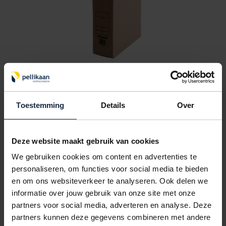
Archiefdozen
Toestemming
Details
Over
VANAF
€ 0,77
Deze website maakt gebruik van cookies
We gebruiken cookies om content en advertenties te
personaliseren, om functies voor social media te bieden
en om ons websiteverkeer te analyseren. Ook delen we
informatie over jouw gebruik van onze site met onze
partners voor social media, adverteren en analyse. Deze
partners kunnen deze gegevens combineren met andere