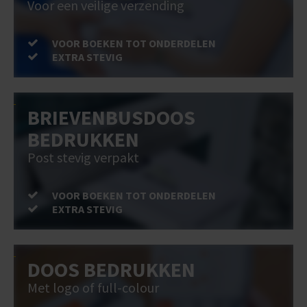
Voor een veilige verzending
VOOR BOEKEN TOT ONDERDELEN
EXTRA STEVIG
BRIEVENBUSDOOS
BEDRUKKEN
Post stevig verpakt
VOOR BOEKEN TOT ONDERDELEN
EXTRA STEVIG
DOOS BEDRUKKEN
Met logo of full-colour