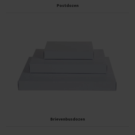
Postdozen
Brievenbusdozen