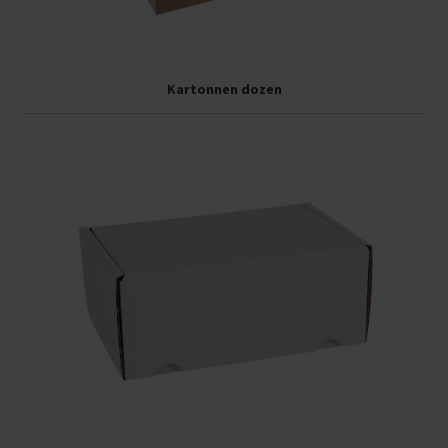
Kartonnen dozen