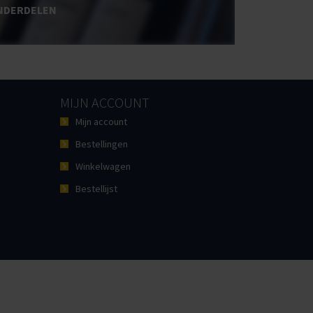
NDERDELEN
MIJN ACCOUNT
Mijn account
Bestellingen
Winkelwagen
Bestellijst