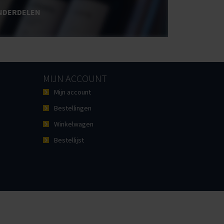
NDERDELEN
MIJN ACCOUNT
Mijn account
Bestellingen
Winkelwagen
Bestellijst