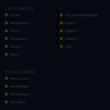
CATEGORIEËN
Dozen
Verzendverpakkingen
Beschermen
Kantoor
Plastic
Hygiëne
Omsnoeren
Cadeau
Sluiten
Sale
Papier
MIJN ACCOUNT
Mijn account
Bestellingen
Winkelwagen
Bestellijst