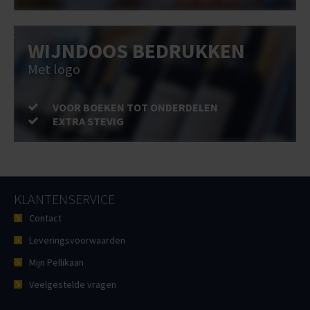
WIJNDOOS BEDRUKKEN
Met logo
VOOR BOEKEN TOT ONDERDELEN
EXTRA STEVIG
KLANTENSERVICE
Contact
Leveringsvoorwaarden
Mijn Pellikaan
Veelgestelde vragen