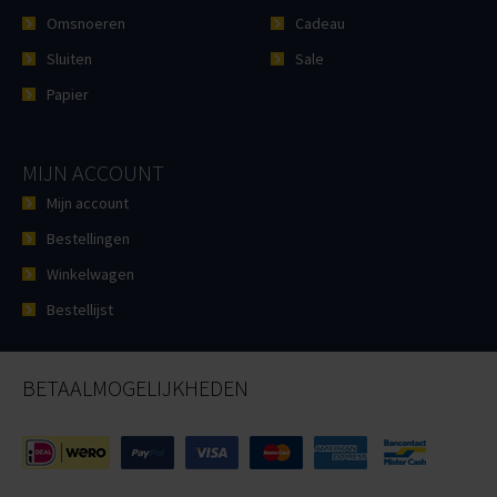
Omsnoeren
Cadeau
Sluiten
Sale
Papier
MIJN ACCOUNT
Mijn account
Bestellingen
Winkelwagen
Bestellijst
BETAALMOGELIJKHEDEN