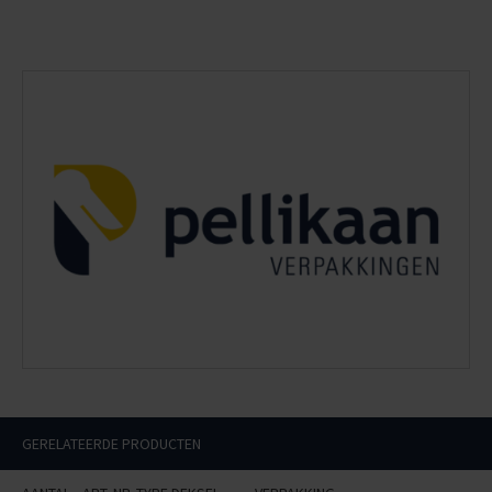
GERELATEERDE PRODUCTEN