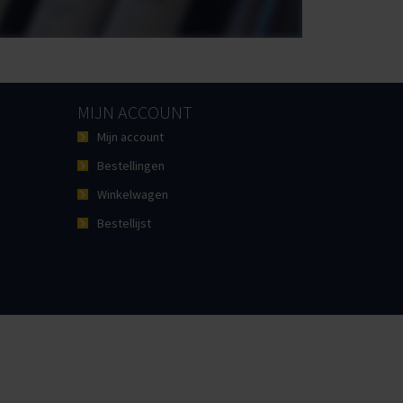
MIJN ACCOUNT
Mijn account
Bestellingen
Winkelwagen
Bestellijst