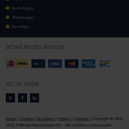
Bestellingen
Winkelwagen
Bestellijst
BETAALMOGELIJKHEDEN
SOCIAL MEDIA
Home
|
Cookies
|
Disclaimer
|
Privacy
|
Sitemap
| Copyright © 2016-
2026, Pellikaan Verpakkingen B.V. - Alle rechten voorbehouden.