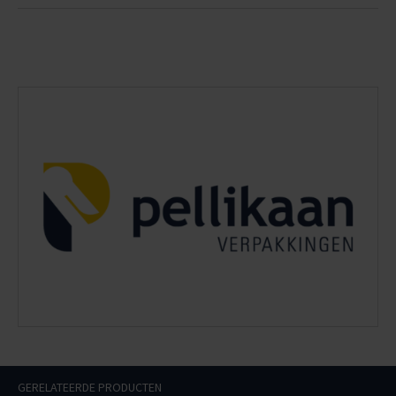
GERELATEERDE PRODUCTEN