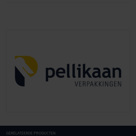
GERELATEERDE PRODUCTEN