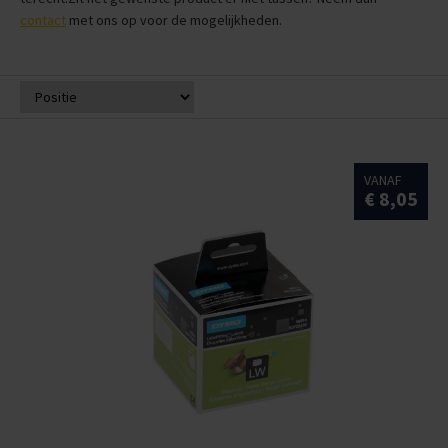
contact
met ons op voor de mogelijkheden.
VANAF
€ 8,05