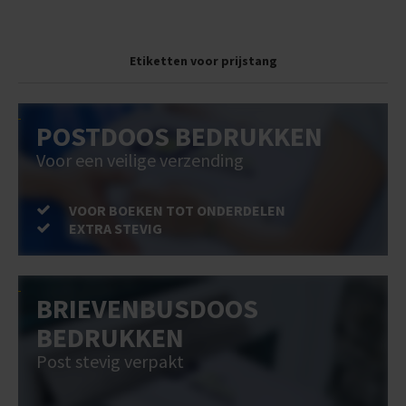
Etiketten voor prijstang
POSTDOOS BEDRUKKEN
Voor een veilige verzending
VOOR BOEKEN TOT ONDERDELEN
EXTRA STEVIG
BRIEVENBUSDOOS
BEDRUKKEN
Post stevig verpakt