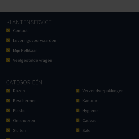
KLANTENSERVICE
Contact
Leveringsvoorwaarden
Mijn Pellikaan
Veelgestelde vragen
CATEGORIEËN
Dozen
Verzendverpakkingen
Beschermen
Kantoor
Plastic
Hygiëne
Omsnoeren
Cadeau
Sluiten
Sale