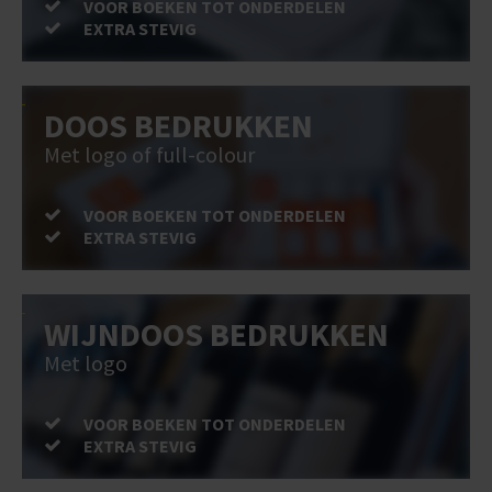
VOOR BOEKEN TOT ONDERDELEN
EXTRA STEVIG
DOOS BEDRUKKEN
Met logo of full-colour
VOOR BOEKEN TOT ONDERDELEN
EXTRA STEVIG
WIJNDOOS BEDRUKKEN
Met logo
VOOR BOEKEN TOT ONDERDELEN
EXTRA STEVIG