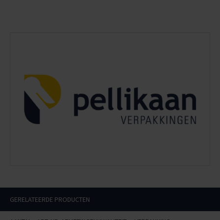
GERELATEERDE PRODUCTEN