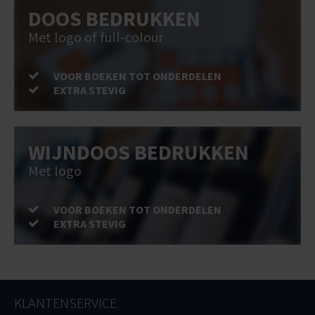
DOOS BEDRUKKEN
Met logo of full-colour
VOOR BOEKEN TOT ONDERDELEN
EXTRA STEVIG
WIJNDOOS BEDRUKKEN
Met logo
VOOR BOEKEN TOT ONDERDELEN
EXTRA STEVIG
KLANTENSERVICE