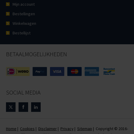
Mijn account
Bestellingen
Winkelwagen
Bestellijst
BETAALMOGELIJKHEDEN
SOCIAL MEDIA
Home
|
Cookies
|
Disclaimer
|
Privacy
|
Sitemap
| Copyright © 2016-