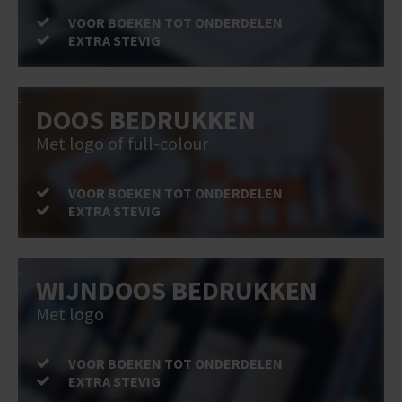
VOOR BOEKEN TOT ONDERDELEN
EXTRA STEVIG
DOOS BEDRUKKEN
Met logo of full-colour
VOOR BOEKEN TOT ONDERDELEN
EXTRA STEVIG
WIJNDOOS BEDRUKKEN
Met logo
VOOR BOEKEN TOT ONDERDELEN
EXTRA STEVIG