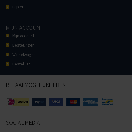
Papier
MIJN ACCOUNT
Mijn account
Bestellingen
Winkelwagen
Bestellijst
BETAALMOGELIJKHEDEN
SOCIAL MEDIA