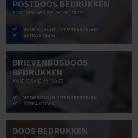
POSTDOOS BEDRUKKEN
Voor een veilige verzending
VOOR BOEKEN TOT ONDERDELEN
EXTRA STEVIG
BRIEVENBUSDOOS
BEDRUKKEN
Post stevig verpakt
VOOR BOEKEN TOT ONDERDELEN
EXTRA STEVIG
DOOS BEDRUKKEN