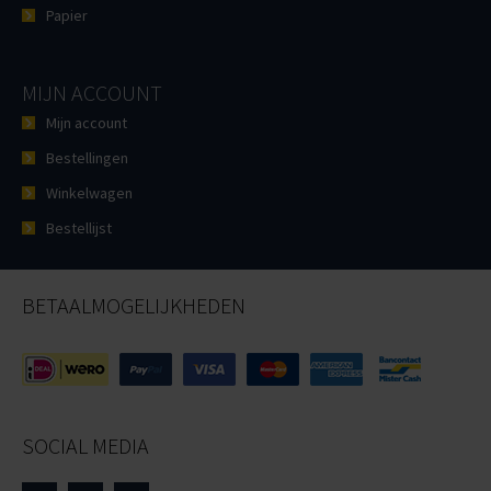
Papier
MIJN ACCOUNT
Mijn account
Bestellingen
Winkelwagen
Bestellijst
BETAALMOGELIJKHEDEN
SOCIAL MEDIA