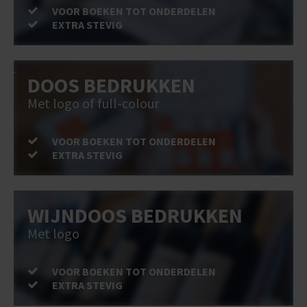
VOOR BOEKEN TOT ONDERDELEN
EXTRA STEVIG
DOOS BEDRUKKEN
Met logo of full-colour
VOOR BOEKEN TOT ONDERDELEN
EXTRA STEVIG
WIJNDOOS BEDRUKKEN
Met logo
VOOR BOEKEN TOT ONDERDELEN
EXTRA STEVIG