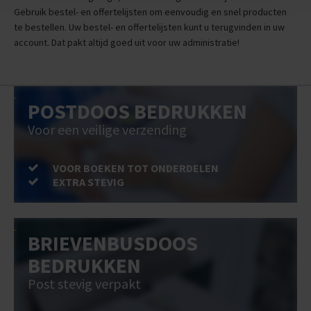
Gebruik bestel- en offertelijsten om eenvoudig en snel producten
te bestellen. Uw bestel- en offertelijsten kunt u terugvinden in uw
account. Dat pakt altijd goed uit voor uw administratie!
POSTDOOS BEDRUKKEN
Voor een veilige verzending
VOOR BOEKEN TOT ONDERDELEN
EXTRA STEVIG
BRIEVENBUSDOOS
BEDRUKKEN
Post stevig verpakt