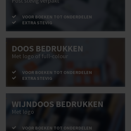
Post stevig verpakt
VOOR BOEKEN TOT ONDERDELEN
EXTRA STEVIG
DOOS BEDRUKKEN
Met logo of full-colour
VOOR BOEKEN TOT ONDERDELEN
EXTRA STEVIG
WIJNDOOS BEDRUKKEN
Met logo
VOOR BOEKEN TOT ONDERDELEN