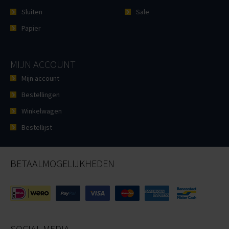
Sluiten
Sale
Papier
MIJN ACCOUNT
Mijn account
Bestellingen
Winkelwagen
Bestellijst
BETAALMOGELIJKHEDEN
SOCIAL MEDIA