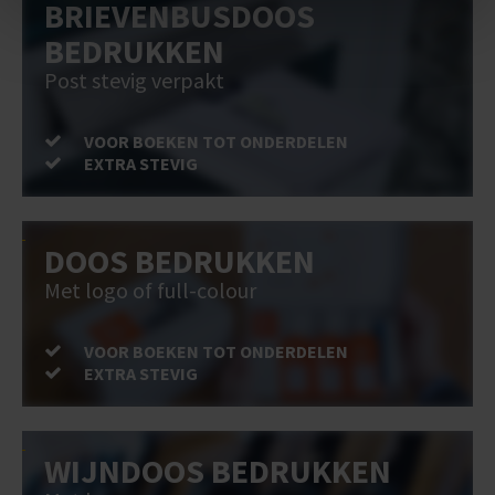
BRIEVENBUSDOOS
BEDRUKKEN
Post stevig verpakt
VOOR BOEKEN TOT ONDERDELEN
EXTRA STEVIG
DOOS BEDRUKKEN
Met logo of full-colour
VOOR BOEKEN TOT ONDERDELEN
EXTRA STEVIG
WIJNDOOS BEDRUKKEN