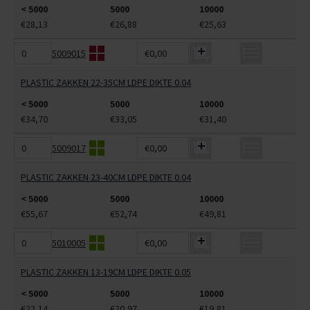
< 5000
5000
10000
€28,13
€26,88
€25,63
5009015
€0,00
PLASTIC ZAKKEN 22-35CM LDPE DIKTE 0.04
< 5000
5000
10000
€34,70
€33,05
€31,40
5009017
€0,00
PLASTIC ZAKKEN 23-40CM LDPE DIKTE 0.04
< 5000
5000
10000
€55,67
€52,74
€49,81
5010005
€0,00
PLASTIC ZAKKEN 13-19CM LDPE DIKTE 0.05
< 5000
5000
10000
€22,14
€20,97
€19,81