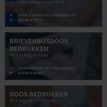
Voor een veilige verzending
VOOR BOEKEN TOT ONDERDELEN
EXTRA STEVIG
BRIEVENBUSDOOS
BEDRUKKEN
Post stevig verpakt
VOOR BOEKEN TOT ONDERDELEN
EXTRA STEVIG
DOOS BEDRUKKEN
Met logo of full-colour