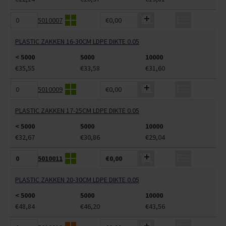
5010007
€0,00
PLASTIC ZAKKEN 16-30CM LDPE DIKTE 0.05
< 5000
5000
10000
€35,55
€33,58
€31,60
5010009
€0,00
PLASTIC ZAKKEN 17-25CM LDPE DIKTE 0.05
< 5000
5000
10000
€32,67
€30,86
€29,04
5010011
€0,00
PLASTIC ZAKKEN 20-30CM LDPE DIKTE 0.05
< 5000
5000
10000
€48,84
€46,20
€43,56