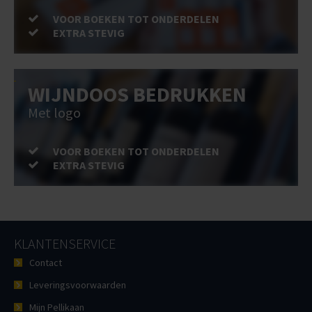
VOOR BOEKEN TOT ONDERDELEN
EXTRA STEVIG
WIJNDOOS BEDRUKKEN
Met logo
VOOR BOEKEN TOT ONDERDELEN
EXTRA STEVIG
KLANTENSERVICE
Contact
Leveringsvoorwaarden
Mijn Pellikaan