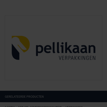
GERELATEERDE PRODUCTEN