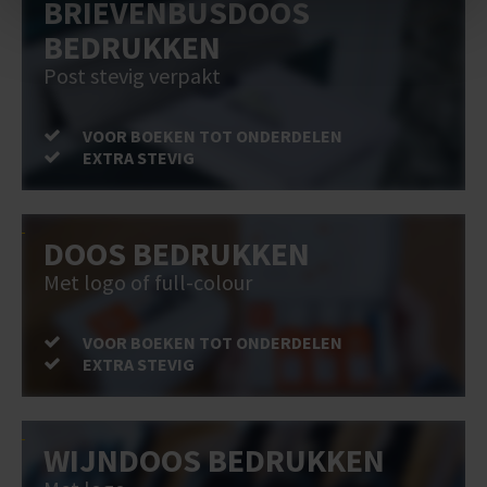
BRIEVENBUSDOOS
BEDRUKKEN
Post stevig verpakt
VOOR BOEKEN TOT ONDERDELEN
EXTRA STEVIG
DOOS BEDRUKKEN
Met logo of full-colour
VOOR BOEKEN TOT ONDERDELEN
EXTRA STEVIG
WIJNDOOS BEDRUKKEN