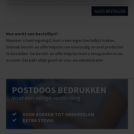
ALLES BESTELLEN
Hoe werkt een bestellijst?
Wanneer u bent ingelogd, kunt u een eigen bestellijst maken.
Gebruik bestel- en offertelijsten om eenvoudig en snel producten
te bestellen. Uw bestel- en offertelijsten kunt u terugvinden in uw
account. Dat pakt altijd goed uit voor uw administratie!
POSTDOOS BEDRUKKEN
Voor een veilige verzending
VOOR BOEKEN TOT ONDERDELEN
EXTRA STEVIG