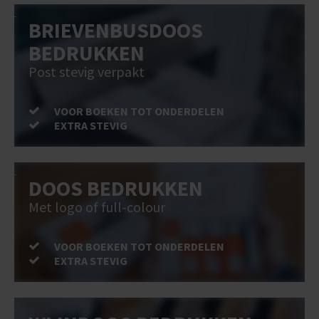
BRIEVENBUSDOOS
BEDRUKKEN
Post stevig verpakt
VOOR BOEKEN TOT ONDERDELEN
EXTRA STEVIG
DOOS BEDRUKKEN
Met logo of full-colour
VOOR BOEKEN TOT ONDERDELEN
EXTRA STEVIG